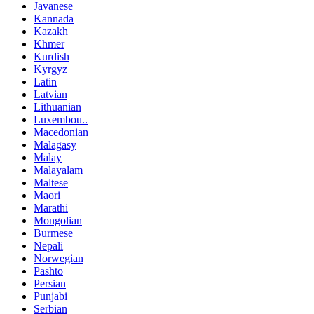
Javanese
Kannada
Kazakh
Khmer
Kurdish
Kyrgyz
Latin
Latvian
Lithuanian
Luxembou..
Macedonian
Malagasy
Malay
Malayalam
Maltese
Maori
Marathi
Mongolian
Burmese
Nepali
Norwegian
Pashto
Persian
Punjabi
Serbian